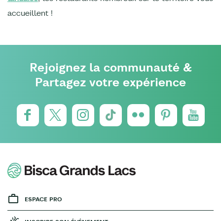
accueillent !
Rejoignez la communauté &
Partagez votre expérience
ESPACE PRO