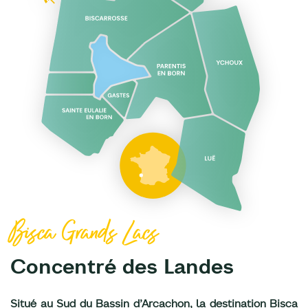
Bisca Grands Lacs
Concentré des Landes
Situé au Sud du Bassin d’Arcachon, la destination Bisca