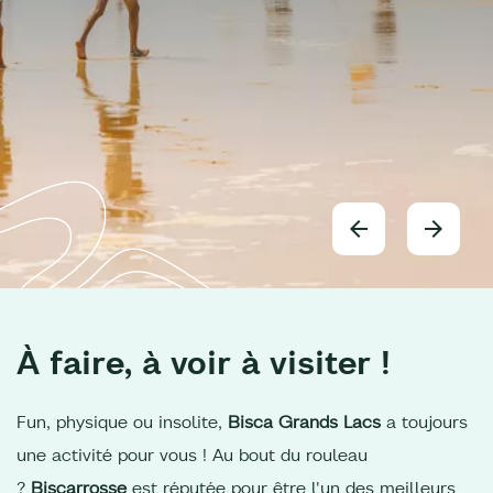
À faire, à voir à visiter !
Fun, physique ou insolite,
Bisca Grands Lacs
a toujours
une activité pour vous ! Au bout du rouleau
?
Biscarrosse
est réputée pour être l'un des meilleurs