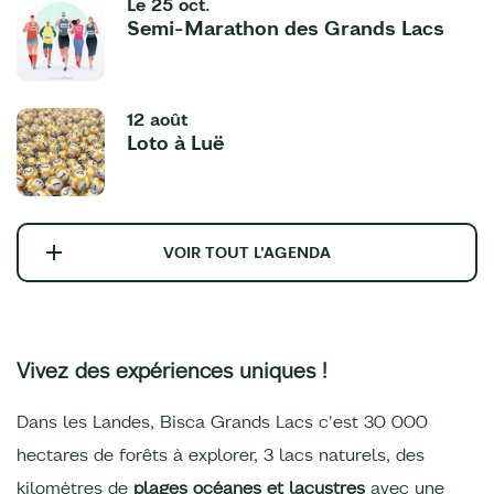
Le
25 oct.
Semi-Marathon des Grands Lacs
12 août
Loto à Luë
VOIR TOUT L'AGENDA
Vivez des expériences uniques !
Dans les Landes, Bisca Grands Lacs c'est 30 000
hectares de forêts à explorer, 3 lacs naturels, des
kilomètres de
plages océanes et lacustres
avec une