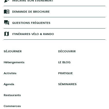
INSCRIRE SON ÉVÉNEMENT
DEMANDE DE BROCHURE
QUESTIONS FRÉQUENTES
ITINÉRAIRES VÉLO & RANDO
SÉJOURNER
DÉCOUVRIR
Hébergements
LE BLOG
Activités
PRATIQUE
Agenda
SÉMINAIRES
Restaurants
Commerces