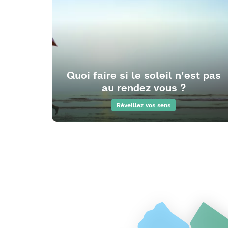
Quoi faire si le soleil n'est pas
au rendez vous ?
Réveillez vos sens