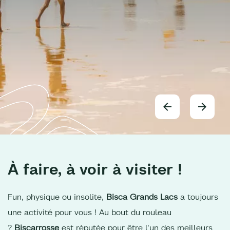
À faire, à voir à visiter !
Fun, physique ou insolite,
Bisca Grands Lacs
a toujours
une activité pour vous ! Au bout du rouleau
?
Biscarrosse
est réputée pour être l'un des meilleurs