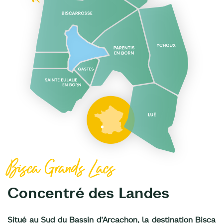
Bisca Grands Lacs
Concentré des Landes
Situé au Sud du Bassin d’Arcachon, la destination Bisca