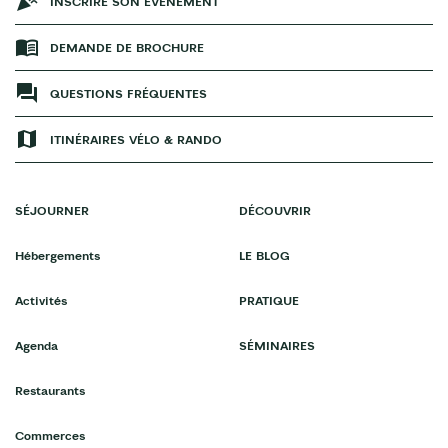
INSCRIRE SON ÉVÉNEMENT
DEMANDE DE BROCHURE
QUESTIONS FRÉQUENTES
ITINÉRAIRES VÉLO & RANDO
SÉJOURNER
DÉCOUVRIR
Hébergements
LE BLOG
Activités
PRATIQUE
Agenda
SÉMINAIRES
Restaurants
Commerces