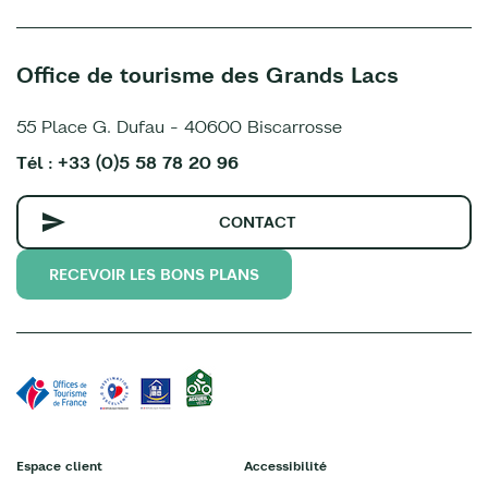
Office de tourisme des Grands Lacs
55 Place G. Dufau - 40600 Biscarrosse
Tél : +33 (0)5 58 78 20 96
CONTACT
RECEVOIR LES BONS PLANS
Espace client
Accessibilité