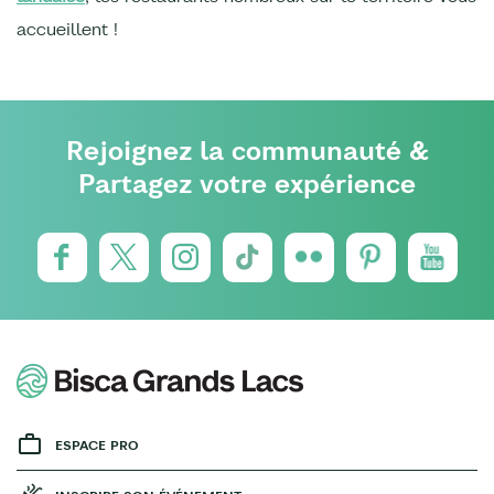
accueillent !
Rejoignez la communauté &
Partagez votre expérience
ESPACE PRO