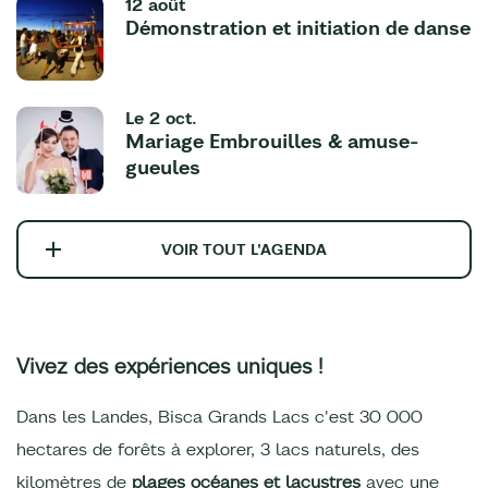
12 août
Démonstration et initiation de danse
Le
2 oct.
Mariage Embrouilles & amuse-
gueules
VOIR TOUT L'AGENDA
Vivez des expériences uniques !
Dans les Landes, Bisca Grands Lacs c'est 30 000
hectares de forêts à explorer, 3 lacs naturels, des
kilomètres de
plages océanes et lacustres
avec une