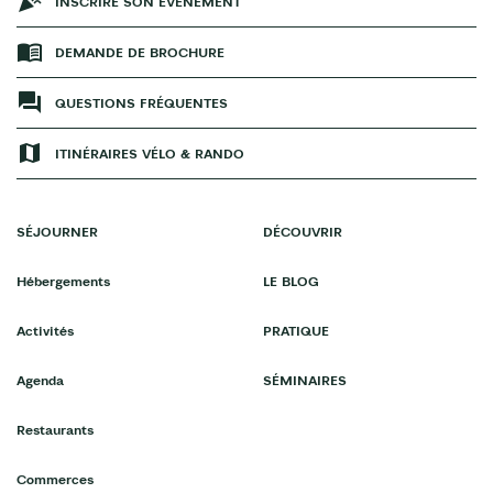
INSCRIRE SON ÉVÉNEMENT
DEMANDE DE BROCHURE
QUESTIONS FRÉQUENTES
ITINÉRAIRES VÉLO & RANDO
SÉJOURNER
DÉCOUVRIR
Hébergements
LE BLOG
Activités
PRATIQUE
Agenda
SÉMINAIRES
Restaurants
Commerces