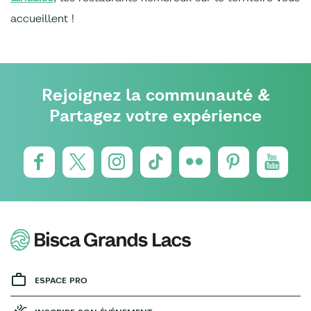
accueillent !
Rejoignez la communauté &
Partagez votre expérience
ESPACE PRO