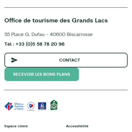
Office de tourisme des Grands Lacs
55 Place G. Dufau - 40600 Biscarrosse
Tél : +33 (0)5 58 78 20 96
CONTACT
RECEVOIR LES BONS PLANS
Espace client
Accessibilité