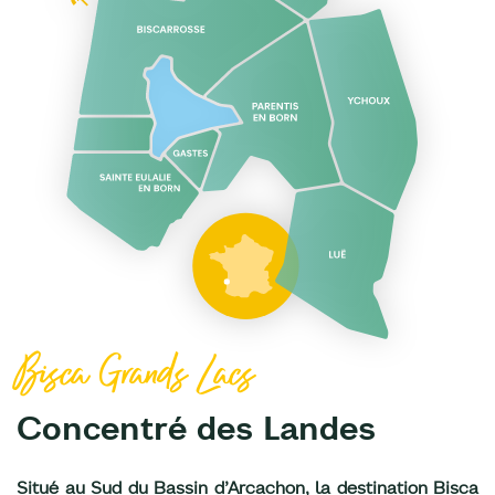
Bisca Grands Lacs
Concentré des Landes
Situé au Sud du Bassin d’Arcachon, la destination Bisca