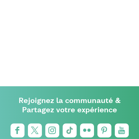
Rejoignez la communauté &
Partagez votre expérience