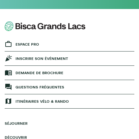
ESPACE PRO
INSCRIRE SON ÉVÉNEMENT
DEMANDE DE BROCHURE
QUESTIONS FRÉQUENTES
ITINÉRAIRES VÉLO & RANDO
SÉJOURNER
DÉCOUVRIR