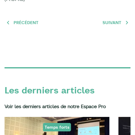
PRÉCÉDENT
SUIVANT
Les derniers articles
Voir les derniers articles de notre Espace Pro
Temps forts