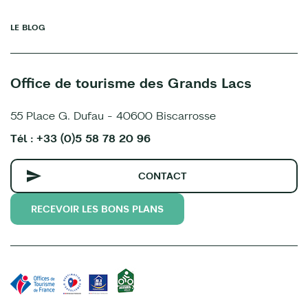
LE BLOG
Office de tourisme des Grands Lacs
55 Place G. Dufau - 40600 Biscarrosse
Tél : +33 (0)5 58 78 20 96
CONTACT
RECEVOIR LES BONS PLANS