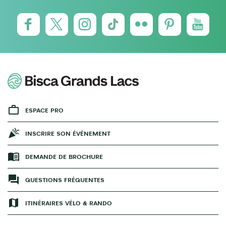
ESPACE PRO
INSCRIRE SON ÉVÉNEMENT
DEMANDE DE BROCHURE
QUESTIONS FRÉQUENTES
ITINÉRAIRES VÉLO & RANDO