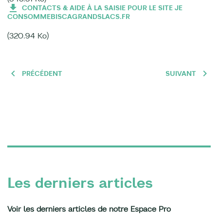
CONTACTS & AIDE À LA SAISIE POUR LE SITE JE
CONSOMMEBISCAGRANDSLACS.FR
(320.94 Ko)
PRÉCÉDENT
SUIVANT
Les derniers articles
Voir les derniers articles de notre Espace Pro