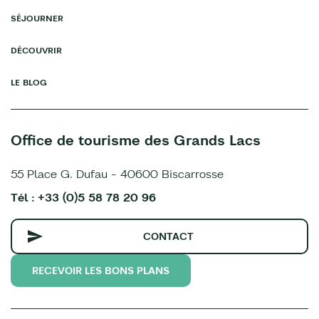
SÉJOURNER
DÉCOUVRIR
LE BLOG
Office de tourisme des Grands Lacs
55 Place G. Dufau - 40600 Biscarrosse
Tél : +33 (0)5 58 78 20 96
CONTACT
RECEVOIR LES BONS PLANS