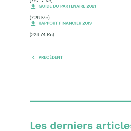
(767.17 Ko)
GUIDE DU PARTENAIRE 2021
(7.26 Mo)
RAPPORT FINANCIER 2019
(224.74 Ko)
PRÉCÉDENT
Les derniers article