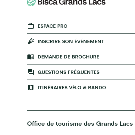
ESPACE PRO
INSCRIRE SON ÉVÉNEMENT
DEMANDE DE BROCHURE
QUESTIONS FRÉQUENTES
ITINÉRAIRES VÉLO & RANDO
Office de tourisme des Grands Lacs