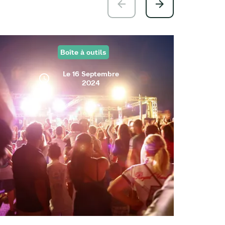
Boîte à outils
Le 16 Septembre
2024