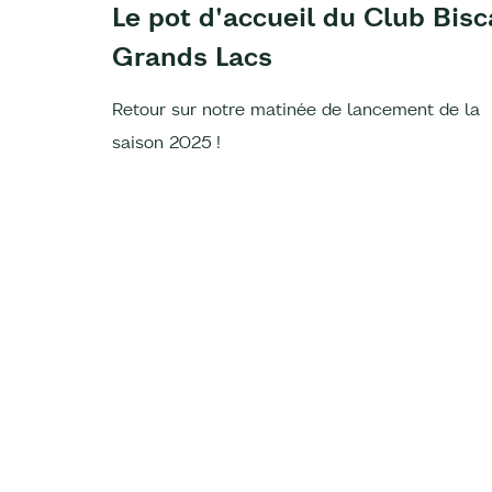
Le pot d'accueil du Club Bisc
Grands Lacs
Retour sur notre matinée de lancement de la
saison 2025 !