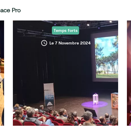
pace Pro
Temps forts
Le 7 Novembre 2024