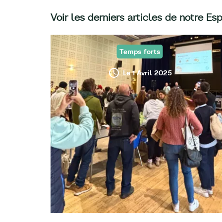
Voir les derniers articles de notre Es
Temps forts
Le 1 Avril 2025