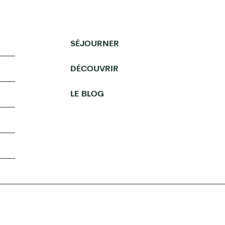
SÉJOURNER
DÉCOUVRIR
LE BLOG