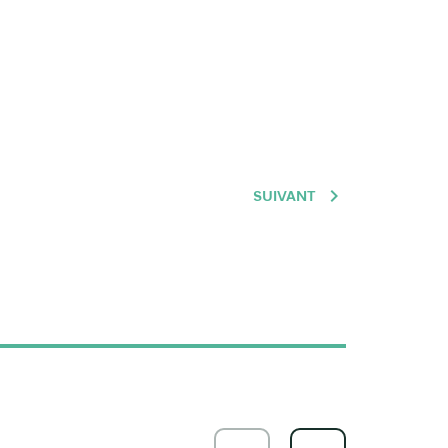
SUIVANT