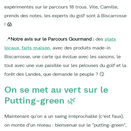
expérimentés sur le parcours 18 trous. Vite, Camille,
prends des notes, les experts du golf sont à Biscarrosse
! 😱
📍
Notre avis sur le Parcours Gourmand :
des
plats
locaux, faits maison
, avec des produits made-in
Biscarrosse, une carte qui évolue avec les saisons, le
tout avec une vue paisible sur les pelouses du golf et la
forêt des Landes, que demande le peuple ? 😏
On se met au vert sur le
Putting-green 🌿
Maintenant qu’on a un swing irréprochable (c’est faux),
on monte d’un niveau : bienvenue sur le “putting-green”,