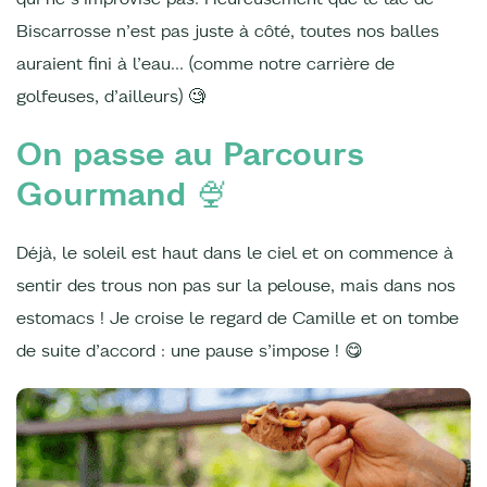
Biscarrosse n’est pas juste à côté, toutes nos balles
auraient fini à l’eau… (comme notre carrière de
golfeuses, d’ailleurs) 🧐
On passe au Parcours
Gourmand 🍨
Déjà, le soleil est haut dans le ciel et on commence à
sentir des trous non pas sur la pelouse, mais dans nos
estomacs ! Je croise le regard de Camille et on tombe
de suite d’accord : une pause s’impose ! 😋