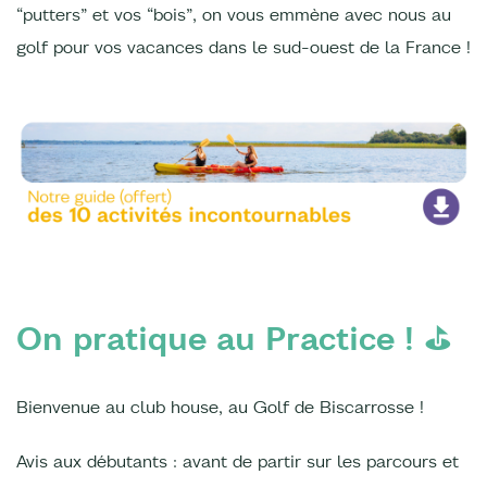
“putters” et vos “bois”, on vous emmène avec nous au
golf pour vos vacances dans le sud-ouest de la France !
On pratique au Practice ! ⛳️
Bienvenue au club house, au Golf de Biscarrosse !
Avis aux débutants : avant de partir sur les parcours et