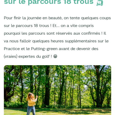
sur le parcours 18 trous 🛺
Pour finir la journée en beauté, on tente quelques coups
sur le parcours 18 trous ! Et… on a vite compris
pourquoi les parcours sont réservés aux confirmés ! Il
va nous falloir quelques heures supplémentaires sur le
Practice et le Putting-green avant de devenir des
(vraies) expertes du golf ! 😁