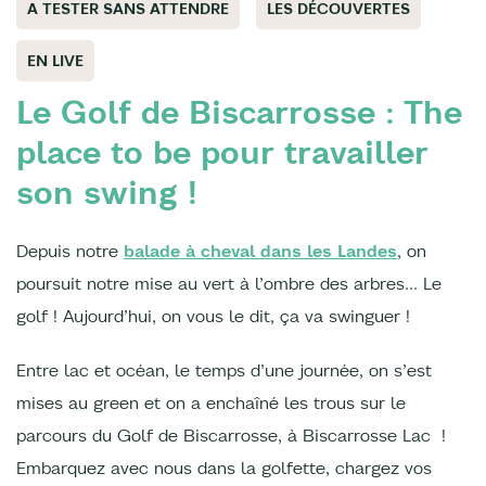
A TESTER SANS ATTENDRE
LES DÉCOUVERTES
EN LIVE
Le Golf de Biscarrosse : The
place to be pour travailler
son swing !
Depuis notre
balade à cheval dans les Landes
, on
poursuit notre mise au vert à l’ombre des arbres… Le
golf ! Aujourd’hui, on vous le dit, ça va swinguer !
Entre lac et océan, le temps d’une journée, on s’est
mises au green et on a enchaîné les trous sur le
parcours du Golf de Biscarrosse, à Biscarrosse Lac !
Embarquez avec nous dans la golfette, chargez vos