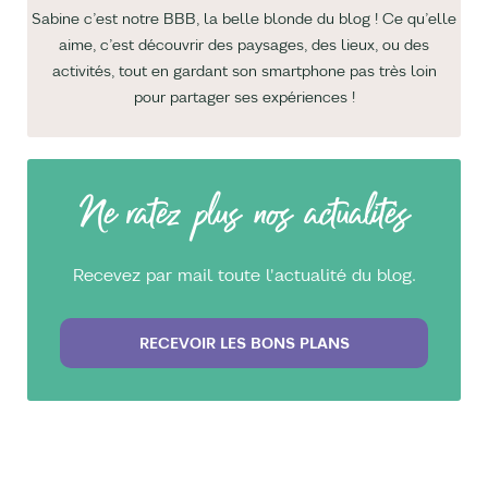
Sabine c’est notre BBB, la belle blonde du blog ! Ce qu’elle
aime, c’est découvrir des paysages, des lieux, ou des
activités, tout en gardant son smartphone pas très loin
pour partager ses expériences !
Ne ratez plus nos actualités
Recevez par mail toute l'actualité du blog.
RECEVOIR LES BONS PLANS