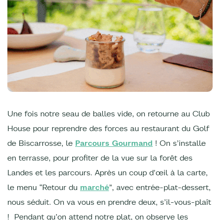
Une fois notre seau de balles vide, on retourne au Club
House pour reprendre des forces au restaurant du Golf
de Biscarrosse, le
Parcours Gourmand
! On s’installe
en terrasse, pour profiter de la vue sur la forêt des
Landes et les parcours. Après un coup d'œil à la carte,
le menu “Retour du
marché
”, avec entrée-plat-dessert,
nous séduit. On va vous en prendre deux, s’il-vous-plaît
! Pendant qu’on attend notre plat, on observe les