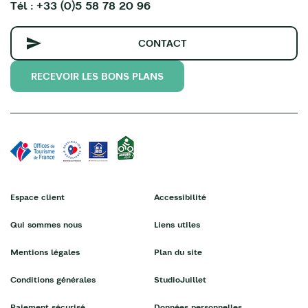
Tél : +33 (0)5 58 78 20 96
CONTACT
RECEVOIR LES BONS PLANS
Espace client
Accessibilité
Qui sommes nous
Liens utiles
Mentions légales
Plan du site
Conditions générales
StudioJuillet
Paiement sécurisé
Données personnelles