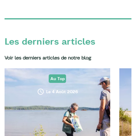
Les derniers articles
Voir les derniers articles de notre blog
Au Top
Le 4 Août 2026