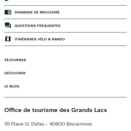
DEMANDE DE BROCHURE
QUESTIONS FRÉQUENTES
ITINÉRAIRES VÉLO & RANDO
SÉJOURNER
DÉCOUVRIR
LE BLOG
Office de tourisme des Grands Lacs
55 Place G. Dufau - 40600 Biscarrosse