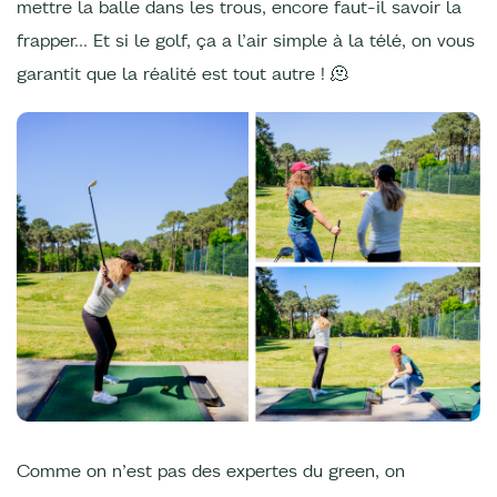
mettre la balle dans les trous, encore faut-il savoir la
frapper… Et si le golf, ça a l’air simple à la télé, on vous
garantit que la réalité est tout autre ! 🫠
Comme on n’est pas des expertes du green, on