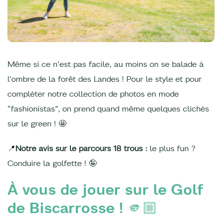
Même si ce n’est pas facile, au moins on se balade à
l’ombre de la forêt des Landes ! Pour le style et pour
compléter notre collection de photos en mode
“fashionistas”, on prend quand même quelques clichés
sur le green ! 🤩
📍
Notre avis sur le parcours 18 trous :
le plus fun ?
Conduire la golfette ! 🤪
À vous de jouer sur le Golf
de Biscarrosse ! 🫵🏼