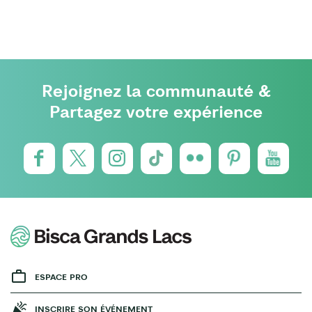
Rejoignez la communauté &
Partagez votre expérience
ESPACE PRO
INSCRIRE SON ÉVÉNEMENT