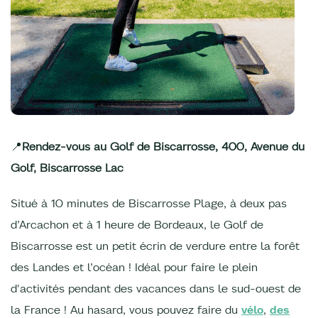
📍
Rendez-vous au Golf de Biscarrosse, 400, Avenue du
Golf, Biscarrosse Lac
Situé à 10 minutes de Biscarrosse Plage, à deux pas
d’Arcachon et à 1 heure de Bordeaux, le Golf de
Biscarrosse est un petit écrin de verdure entre la forêt
des Landes et l’océan ! Idéal pour faire le plein
d'activités pendant des vacances dans le sud-ouest de
la France ! Au hasard, vous pouvez faire du
vélo
,
des