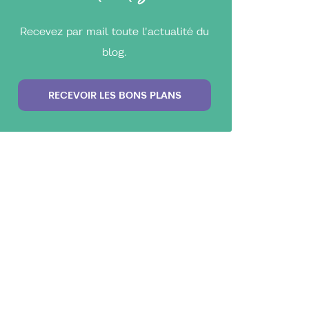
Recevez par mail toute l'actualité du
blog.
RECEVOIR LES BONS PLANS