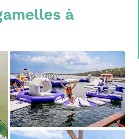
gamelles à