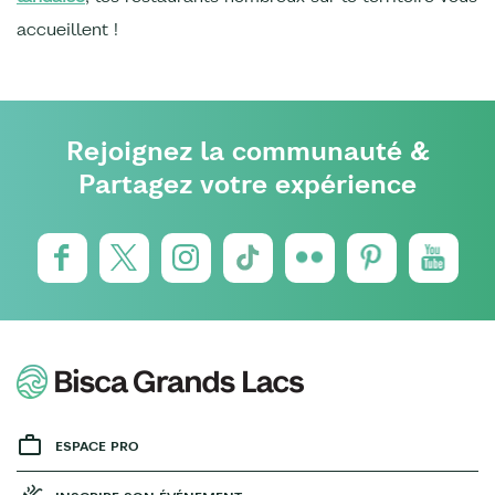
accueillent !
Rejoignez la communauté &
Partagez votre expérience
ESPACE PRO