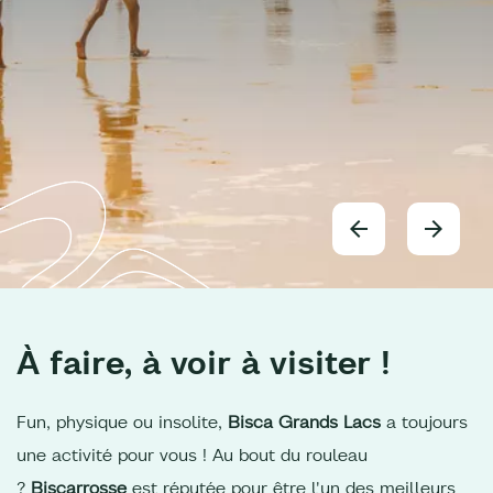
À faire, à voir à visiter !
Fun, physique ou insolite,
Bisca Grands Lacs
a toujours
une activité pour vous ! Au bout du rouleau
?
Biscarrosse
est réputée pour être l'un des meilleurs