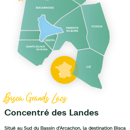
Bisca Grands Lacs
Concentré des Landes
Situé au Sud du Bassin d’Arcachon, la destination Bisca