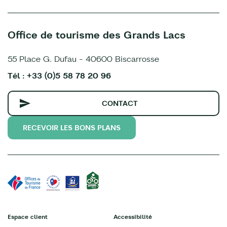
Office de tourisme des Grands Lacs
55 Place G. Dufau - 40600 Biscarrosse
Tél : +33 (0)5 58 78 20 96
CONTACT
RECEVOIR LES BONS PLANS
Espace client
Accessibilité