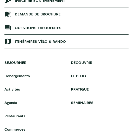
INSCRIRE SON ÉVÉNEMENT
DEMANDE DE BROCHURE
QUESTIONS FRÉQUENTES
ITINÉRAIRES VÉLO & RANDO
SÉJOURNER
DÉCOUVRIR
Hébergements
LE BLOG
Activités
PRATIQUE
Agenda
SÉMINAIRES
Restaurants
Commerces