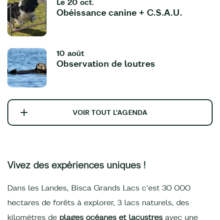
Le
20 oct.
Obéissance canine + C.S.A.U.
10 août
Observation de loutres
VOIR TOUT L'AGENDA
Vivez des expériences uniques !
Dans les Landes, Bisca Grands Lacs c'est 30 000
hectares de forêts à explorer, 3 lacs naturels, des
kilomètres de
plages océanes et lacustres
avec une