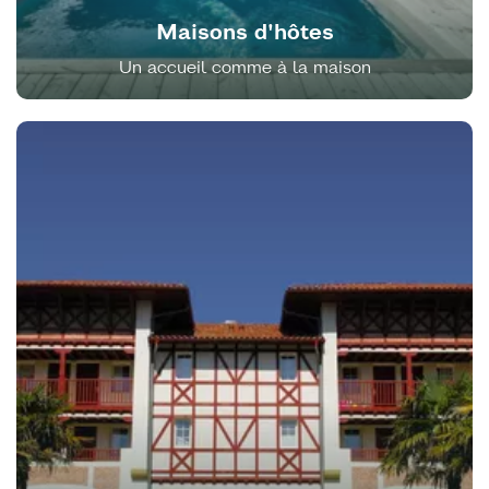
Maisons d'hôtes
Un accueil comme à la maison