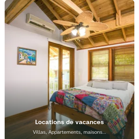
Locations de vacances
Villas, Appartements, maisons...