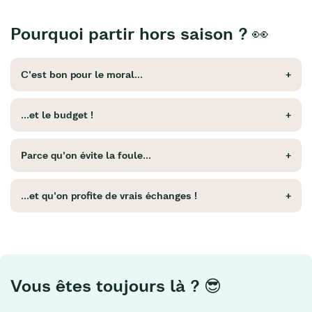
Pourquoi partir hors saison ? 👀
C'est bon pour le moral...
...et le budget !
Parce qu'on évite la foule...
...et qu'on profite de vrais échanges !
Vous êtes toujours là ? 😎