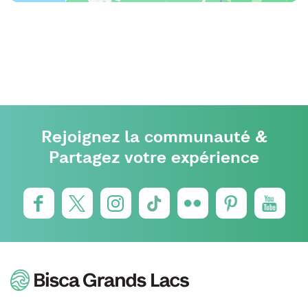
Rejoignez la communauté &
Partagez votre expérience