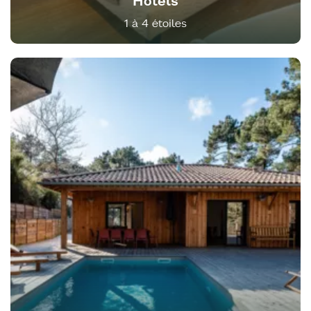
Hôtels
1 à 4 étoiles