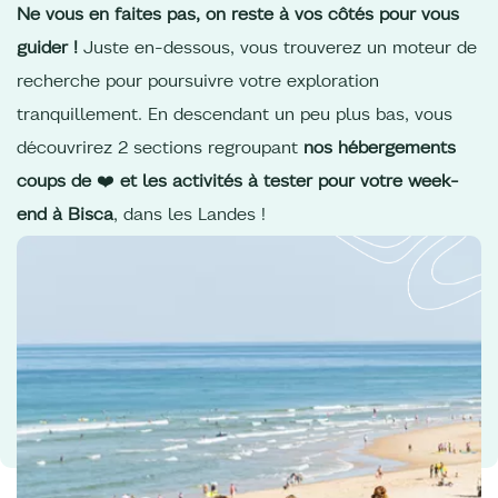
Ne vous en faites pas, on reste à vos côtés pour vous
guider !
Juste en-dessous, vous trouverez un moteur de
recherche pour poursuivre votre exploration
tranquillement. En descendant un peu plus bas, vous
découvrirez 2 sections regroupant
nos hébergements
coups de
❤️
et les activités à tester pour votre week-
end à Bisca
, dans les Landes !