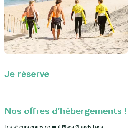
Je réserve
Nos offres d'hébergements !
Les séjours coups de ❤️ à Bisca Grands Lacs