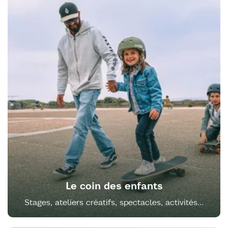
Le coin des enfants
Stages, ateliers créatifs, spectacles, activités...