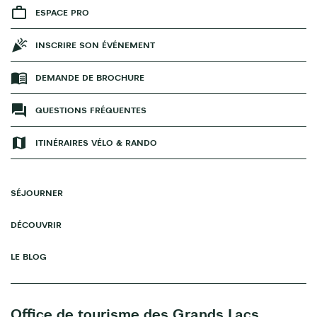
ESPACE PRO
INSCRIRE SON ÉVÉNEMENT
DEMANDE DE BROCHURE
QUESTIONS FRÉQUENTES
ITINÉRAIRES VÉLO & RANDO
SÉJOURNER
DÉCOUVRIR
LE BLOG
Office de tourisme des Grands Lacs