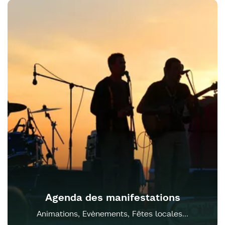
Agenda des manifestations
Animations, Evènements, Fêtes locales...