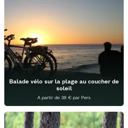
Balade vélo sur la plage au coucher de
soleil
A partir de 38 € par Pers