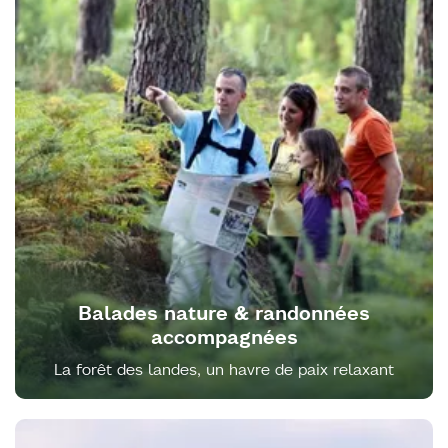
Balades nature & randonnées
accompagnées
La forêt des landes, un havre de paix relaxant