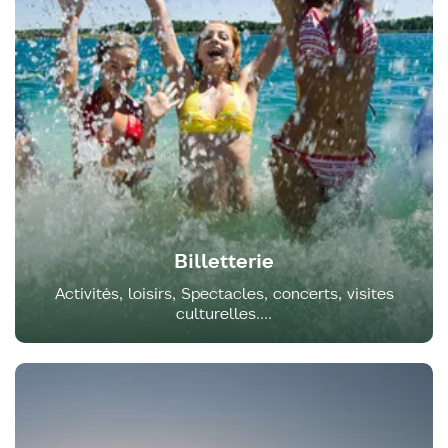
Billetterie
Activités, loisirs, Spectacles, concerts, visites
culturelles....