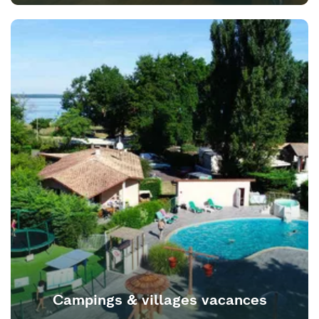
Campings & villages vacances