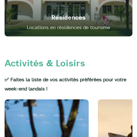
Résidences
Locations en résidences de tourisme
Activités & Loisirs
✅ Faites la liste de vos activités préférées pour votre
week-end landais !