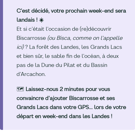
C'est décidé, votre prochain week-end sera
landais ! ☀️
Et si c'était l'occasion de (re)découvrir
Biscarrosse
(ou Bisca, comme on l'appelle
ici)
? La forêt des Landes, les Grands Lacs
et bien sûr, le sable fin de l'océan, à deux
pas de la Dune du Pilat et du Bassin
d'Arcachon.
🗺️
Laissez-nous 2 minutes pour vous
convaincre d'ajouter Biscarrosse et ses
Grands Lacs dans votre GPS... lors de votre
départ en week-end dans les Landes !