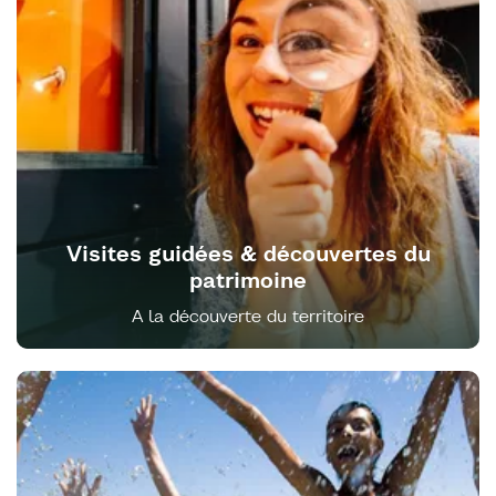
Visites guidées & découvertes du
patrimoine
A la découverte du territoire