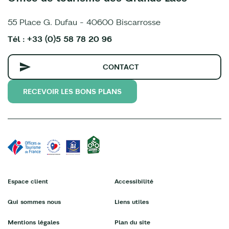
55 Place G. Dufau - 40600 Biscarrosse
Tél : +33 (0)5 58 78 20 96
CONTACT
RECEVOIR LES BONS PLANS
Espace client
Accessibilité
Qui sommes nous
Liens utiles
Mentions légales
Plan du site