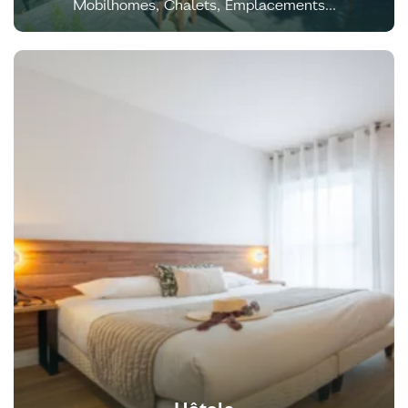
Mobilhomes, Chalets, Emplacements...