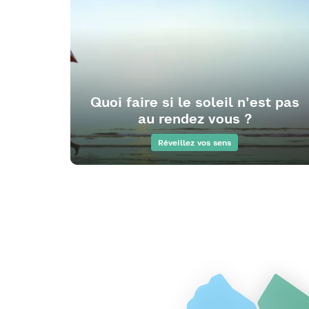
Quoi faire si le soleil n'est pas
au rendez vous ?
Réveillez vos sens