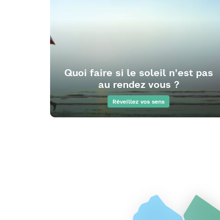
Quoi faire si le soleil n'est pas
au rendez vous ?
Réveillez vos sens