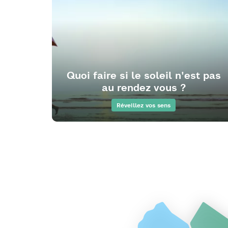
Quoi faire si le soleil n'est pas
au rendez vous ?
Réveillez vos sens