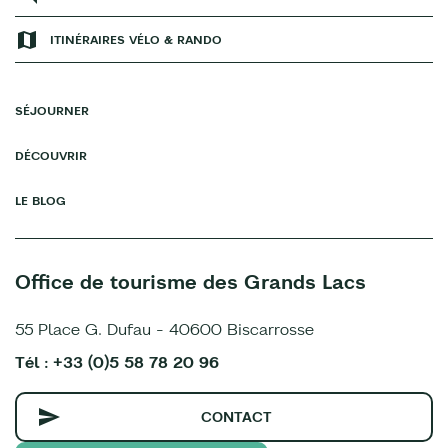
ITINÉRAIRES VÉLO & RANDO
SÉJOURNER
DÉCOUVRIR
LE BLOG
Office de tourisme des Grands Lacs
55 Place G. Dufau - 40600 Biscarrosse
Tél : +33 (0)5 58 78 20 96
CONTACT