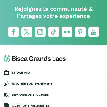
Rejoignez la communauté &
Partagez votre expérience
ESPACE PRO
INSCRIRE SON ÉVÉNEMENT
DEMANDE DE BROCHURE
QUESTIONS FRÉQUENTES