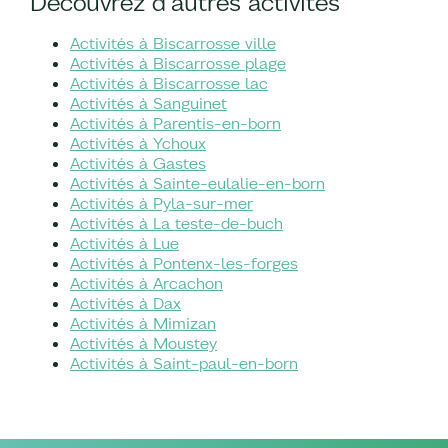
Découvrez d'autres activités
Activités à Biscarrosse ville
Activités à Biscarrosse plage
Activités à Biscarrosse lac
Activités à Sanguinet
Activités à Parentis-en-born
Activités à Ychoux
Activités à Gastes
Activités à Sainte-eulalie-en-born
Activités à Pyla-sur-mer
Activités à La teste-de-buch
Activités à Lue
Activités à Pontenx-les-forges
Activités à Arcachon
Activités à Dax
Activités à Mimizan
Activités à Moustey
Activités à Saint-paul-en-born