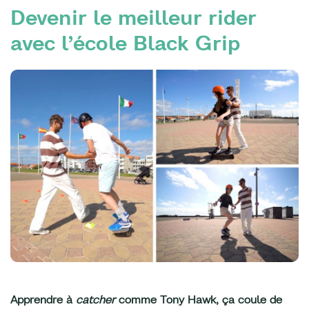
Devenir le meilleur rider
avec l’école Black Grip
Apprendre à
catcher
comme Tony Hawk, ça coule de