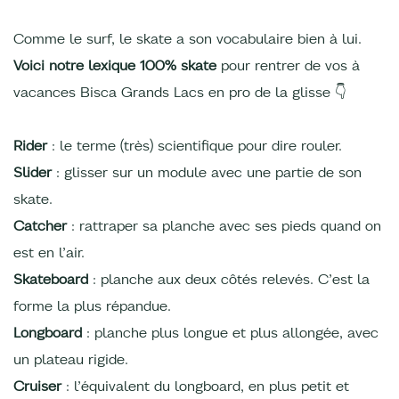
Comme le surf, le skate a son vocabulaire bien à lui.
Voici notre lexique 100% skate
pour rentrer de vos à
vacances Bisca Grands Lacs en pro de la glisse 👇
Rider
: le terme (très) scientifique pour dire rouler.
Slider
: glisser sur un module avec une partie de son
skate.
Catcher
: rattraper sa planche avec ses pieds quand on
est en l’air.
Skateboard
: planche aux deux côtés relevés. C’est la
forme la plus répandue.
Longboard
: planche plus longue et plus allongée, avec
un plateau rigide.
Cruiser
: l’équivalent du longboard, en plus petit et