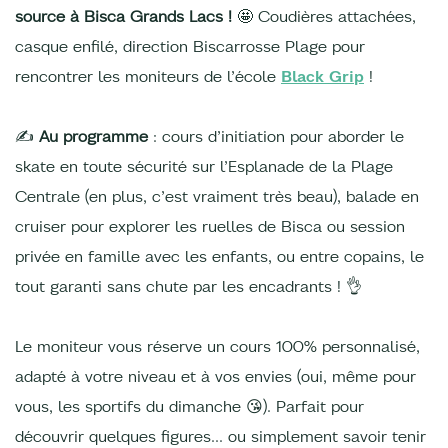
source à Bisca Grands Lacs !
🤩 Coudières attachées,
casque enfilé, direction Biscarrosse Plage pour
rencontrer les moniteurs de l’école
Black Grip
!
✍️
Au programme
: cours d’initiation pour aborder le
skate en toute sécurité sur l’Esplanade de la Plage
Centrale (en plus, c’est vraiment très beau), balade en
cruiser pour explorer les ruelles de Bisca ou session
privée en famille avec les enfants, ou entre copains, le
tout garanti sans chute par les encadrants ! 👌
Le moniteur vous réserve un cours 100% personnalisé,
adapté à votre niveau et à vos envies (oui, même pour
vous, les sportifs du dimanche 😘). Parfait pour
découvrir quelques figures… ou simplement savoir tenir