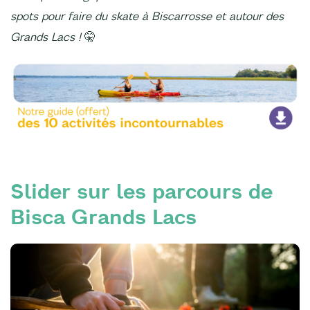
spots pour faire du skate à Biscarrosse et autour des
Grands Lacs !
🤫
Slider sur les parcours de
Bisca Grands Lacs