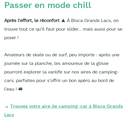
Passer en mode chill
Après l’effort, le réconfort 🧘
À Bisca Grands Lacs, on
trouve tout ce qu’il faut pour slider… mais aussi pour se
poser !
Amateurs de skate ou de surf, peu importe : après une
journée sur la planche, les amoureux de la glisse
pourront explorer la vanlife sur nos aires de camping-
cars, parfaites pour s’offrir un bon apéro au bord de
l’eau ! 🚐
→
Trouvez votre aire de camping-car à Bisca Grands
Lacs