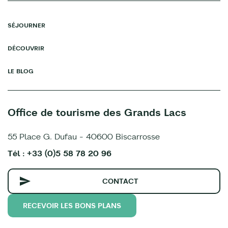
SÉJOURNER
DÉCOUVRIR
LE BLOG
Office de tourisme des Grands Lacs
55 Place G. Dufau - 40600 Biscarrosse
Tél : +33 (0)5 58 78 20 96
CONTACT
RECEVOIR LES BONS PLANS