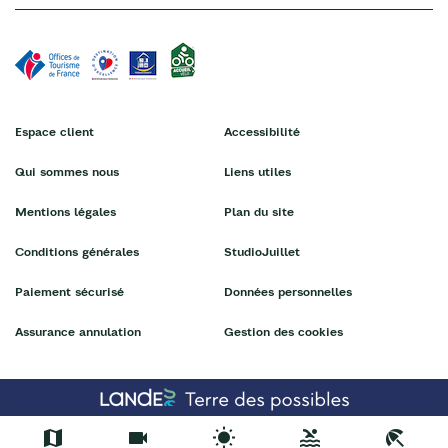
Espace client
Accessibilité
Qui sommes nous
Liens utiles
Mentions légales
Plan du site
Conditions générales
StudioJuillet
Paiement sécurisé
Données personnelles
Assurance annulation
Gestion des cookies