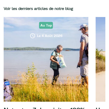
Voir les derniers articles de notre blog
Au Top
Le 4 Août 2026