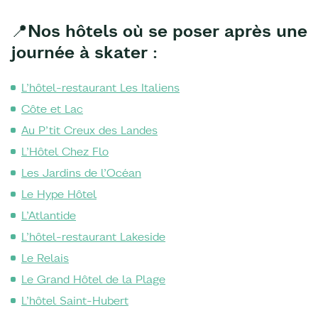
📍Nos hôtels où se poser après une
journée à skater :
L’hôtel-restaurant Les Italiens
Côte et Lac
Au P’tit Creux des Landes
L’Hôtel Chez Flo
Les Jardins de l’Océan
Le Hype Hôtel
L’Atlantide
L’hôtel-restaurant Lakeside
Le Relais
Le Grand Hôtel de la Plage
L’hôtel Saint-Hubert