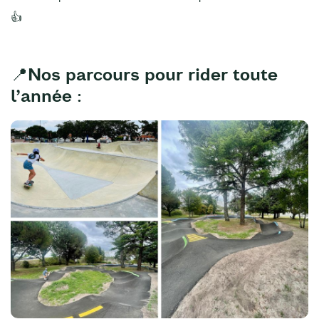
👍
📍Nos parcours pour rider toute
l’année :