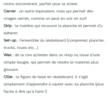
moins encombrant, parfait pour la street.
Carver
: un autre équivalent, mais qui permet des
virages serrés, comme on peut en voir en surf.
Grip
: la matière qui recouvre la planche et permet d’y
adhérer.
Set-up
: l’ensemble du skateboard (comprenez planche,
trucks, roues etc…)
Wax
: de la cire achetée dans un shop ou issue d’une
simple bougie, qui permet de rendre le matériel plus
glissant.
Ollie
: la figure de base en skateboard, il s’agit
simplement d’apprendre à sauter avec sa planche (plus
facile à dire qu’à faire !)