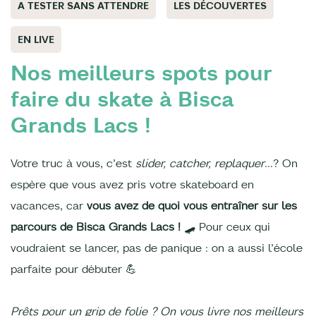
A TESTER SANS ATTENDRE
LES DÉCOUVERTES
EN LIVE
Nos meilleurs spots pour
faire du skate à Bisca
Grands Lacs !
Votre truc à vous, c’est
slider, catcher, replaquer
…? On
espère que vous avez pris votre skateboard en
vacances, car
vous avez de quoi vous entraîner sur les
parcours de Bisca Grands Lacs !
🛹 Pour ceux qui
voudraient se lancer, pas de panique : on a aussi l’école
parfaite pour débuter 💪
Prêts pour un grip de folie ? On vous livre nos meilleurs