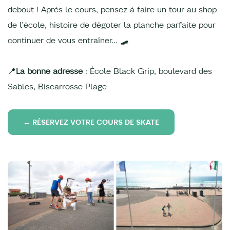
debout ! Après le cours, pensez à faire un tour au shop
de l’école, histoire de dégoter la planche parfaite pour
continuer de vous entraîner… 🛹
📍
La bonne adresse
: École Black Grip, boulevard des
Sables, Biscarrosse Plage
→ RÉSERVEZ VOTRE COURS DE SKATE