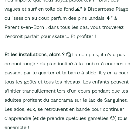
vagues et surf en toile de fond 🌊” à Biscarrosse Plage
ou “session au doux parfum des pins landais 🌲” à
Parentis-en-Born : dans tous les cas, vous trouverez
l’endroit parfait pour skater… Et profiter !
Et les installations, alors ?
🤔 Là non plus, il n’y a pas
de quoi rougir : du plan incliné à la funbox à courbes en
passant par le quarter et la barre à slide, il y en a pour
tous les goûts et tous les niveaux. Les enfants peuvent
s’initier tranquillement lors d’un cours pendant que les
adultes profitent du panorama sur le lac de Sanguinet.
Les ados, eux, se retrouvent en bande pour continuer
d’apprendre (et de prendre quelques gamelles 😏) tous
ensemble !