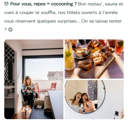
💆
Pour vous, repos = cocooning ?
Bon restau’, sauna et
vues à couper le souffle, nos hôtels ouverts à l’année
vous réservent quelques surprises… On se laisse tenter
? 😋