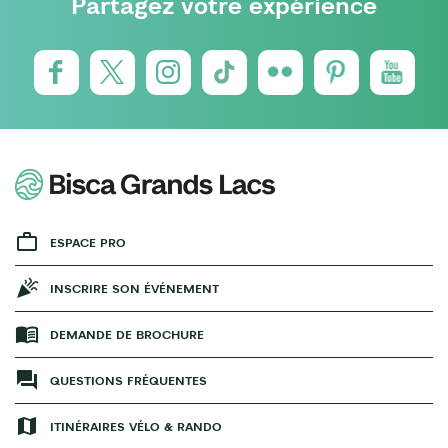
Partagez votre expérience
ESPACE PRO
INSCRIRE SON ÉVÉNEMENT
DEMANDE DE BROCHURE
QUESTIONS FRÉQUENTES
ITINÉRAIRES VÉLO & RANDO