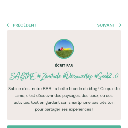
PRÉCÉDENT
SUIVANT
ÉCRIT PAR
SABINE
#Zenitude #Découvertes #Geek2.0
Sabine c’est notre BBB, la belle blonde du blog ! Ce qu’elle
aime, c’est découvrir des paysages, des lieux, ou des
activités, tout en gardant son smartphone pas très loin
pour partager ses expériences !