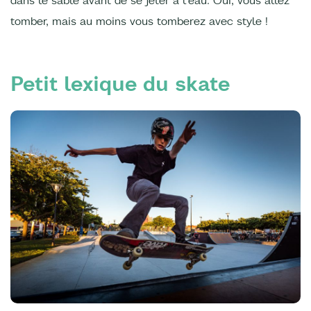
tomber, mais au moins vous tomberez avec style !
Petit lexique du skate