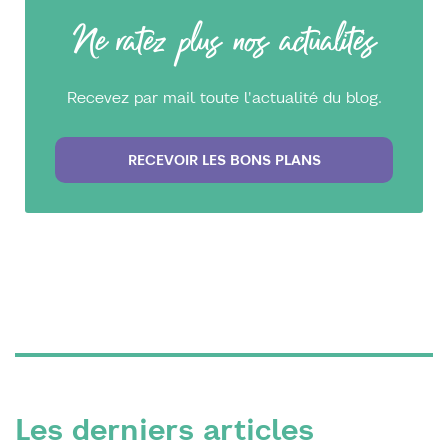
Ne ratez plus nos actualités
Recevez par mail toute l'actualité du blog.
RECEVOIR LES BONS PLANS
Les derniers articles