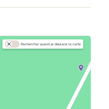
Rechercher quand je déplace la carte