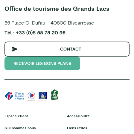
Office de tourisme des Grands Lacs
55 Place G. Dufau - 40600 Biscarrosse
Tél : +33 (0)5 58 78 20 96
CONTACT
RECEVOIR LES BONS PLANS
Espace client
Accessibilité
Qui sommes nous
Liens utiles