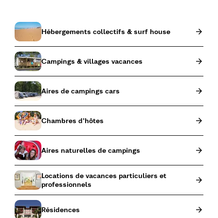
Hébergements collectifs & surf house
Campings & villages vacances
Aires de campings cars
Chambres d'hôtes
Aires naturelles de campings
Locations de vacances particuliers et
professionnels
Résidences