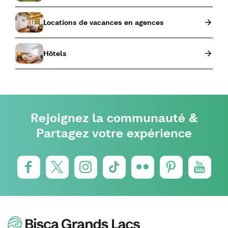
Locations de vacances en agences
Hôtels
Rejoignez la communauté &
Partagez votre expérience