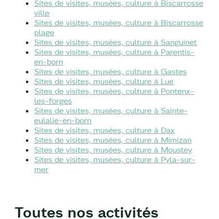
Sites de visites, musées, culture à Biscarrosse
ville
Sites de visites, musées, culture à Biscarrosse
plage
Sites de visites, musées, culture à Sanguinet
Sites de visites, musées, culture à Parentis-
en-born
Sites de visites, musées, culture à Gastes
Sites de visites, musées, culture à Lue
Sites de visites, musées, culture à Pontenx-
les-forges
Sites de visites, musées, culture à Sainte-
eulalie-en-born
Sites de visites, musées, culture à Dax
Sites de visites, musées, culture à Mimizan
Sites de visites, musées, culture à Moustey
Sites de visites, musées, culture à Pyla-sur-
mer
Toutes nos activités