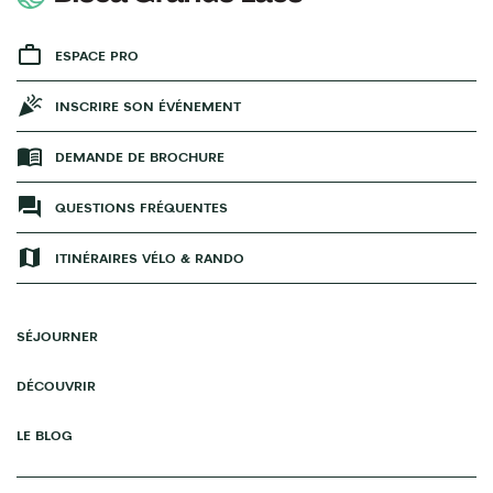
ESPACE PRO
INSCRIRE SON ÉVÉNEMENT
DEMANDE DE BROCHURE
QUESTIONS FRÉQUENTES
ITINÉRAIRES VÉLO & RANDO
SÉJOURNER
DÉCOUVRIR
LE BLOG