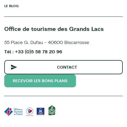
LE BLOG
Office de tourisme des Grands Lacs
55 Place G. Dufau - 40600 Biscarrosse
Tél : +33 (0)5 58 78 20 96
CONTACT
RECEVOIR LES BONS PLANS