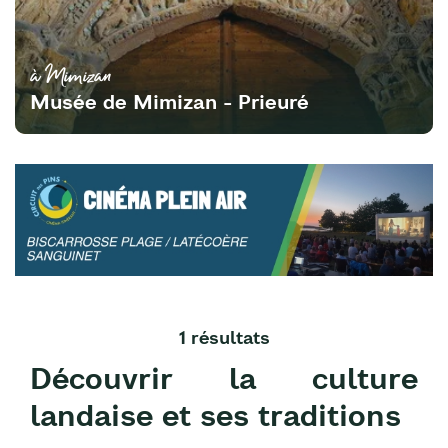
à Mimizan
Musée de Mimizan - Prieuré
1 résultats
Découvrir la culture
landaise et ses traditions