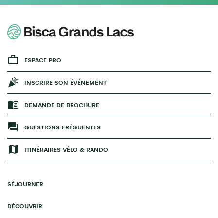
ESPACE PRO
INSCRIRE SON ÉVÉNEMENT
DEMANDE DE BROCHURE
QUESTIONS FRÉQUENTES
ITINÉRAIRES VÉLO & RANDO
SÉJOURNER
DÉCOUVRIR