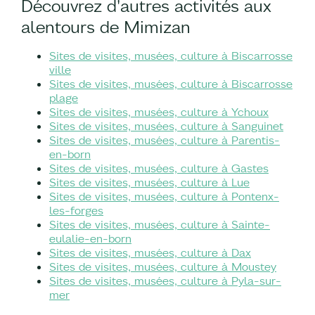
Découvrez d'autres activités aux
alentours de Mimizan
Sites de visites, musées, culture à Biscarrosse
ville
Sites de visites, musées, culture à Biscarrosse
plage
Sites de visites, musées, culture à Ychoux
Sites de visites, musées, culture à Sanguinet
Sites de visites, musées, culture à Parentis-
en-born
Sites de visites, musées, culture à Gastes
Sites de visites, musées, culture à Lue
Sites de visites, musées, culture à Pontenx-
les-forges
Sites de visites, musées, culture à Sainte-
eulalie-en-born
Sites de visites, musées, culture à Dax
Sites de visites, musées, culture à Moustey
Sites de visites, musées, culture à Pyla-sur-
mer