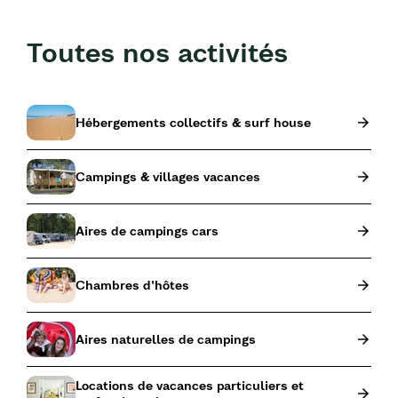
Toutes nos activités
Hébergements collectifs & surf house
Campings & villages vacances
Aires de campings cars
Chambres d'hôtes
Aires naturelles de campings
Locations de vacances particuliers et