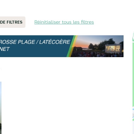
Réinitialiser tous les filtres
 DE FILTRES