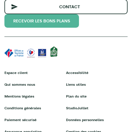
CONTACT
RECEVOIR LES BONS PLANS
Espace client
Accessibilité
Qui sommes nous
Liens utiles
Mentions légales
Plan du site
Conditions générales
StudioJuillet
Paiement sécurisé
Données personnelles
Assurance annulation
Gestion des cookies