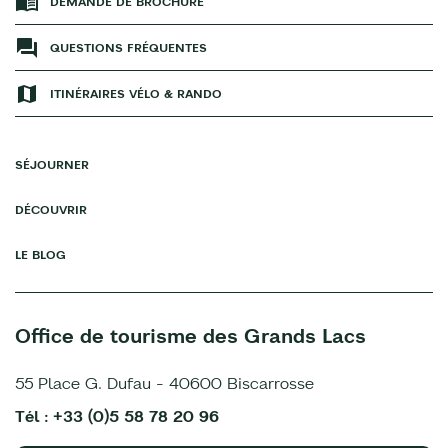
DEMANDE DE BROCHURE
QUESTIONS FRÉQUENTES
ITINÉRAIRES VÉLO & RANDO
SÉJOURNER
DÉCOUVRIR
LE BLOG
Office de tourisme des Grands Lacs
55 Place G. Dufau - 40600 Biscarrosse
Tél : +33 (0)5 58 78 20 96