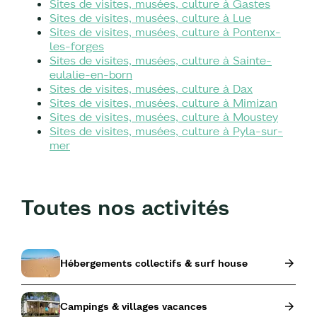
Sites de visites, musées, culture à Gastes
Sites de visites, musées, culture à Lue
Sites de visites, musées, culture à Pontenx-
les-forges
Sites de visites, musées, culture à Sainte-
eulalie-en-born
Sites de visites, musées, culture à Dax
Sites de visites, musées, culture à Mimizan
Sites de visites, musées, culture à Moustey
Sites de visites, musées, culture à Pyla-sur-
mer
Toutes nos activités
Hébergements collectifs & surf house
Campings & villages vacances