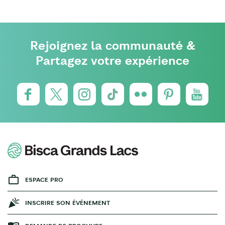
Rejoignez la communauté &
Partagez votre expérience
ESPACE PRO
INSCRIRE SON ÉVÉNEMENT