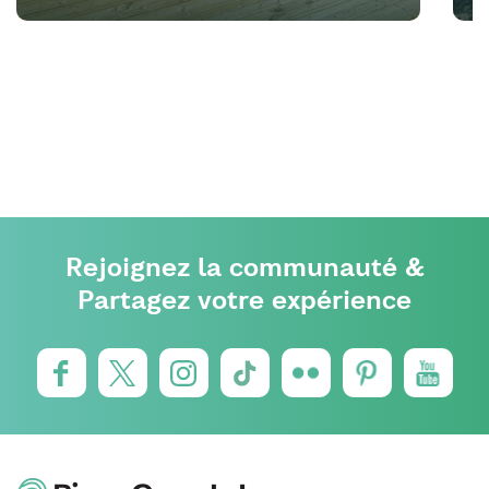
Rejoignez la communauté &
Partagez votre expérience