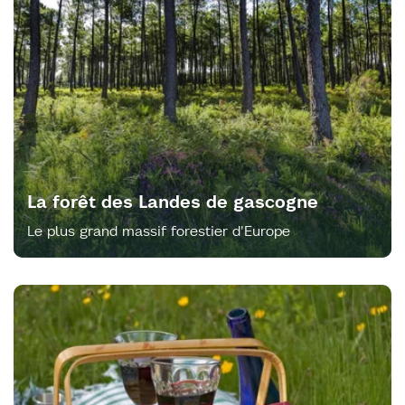
La forêt des Landes de gascogne
Le plus grand massif forestier d'Europe