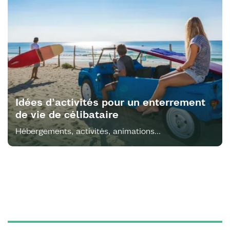
Idées d’activités pour un enterrement
de vie de célibataire
Hébergements, activités, animations...