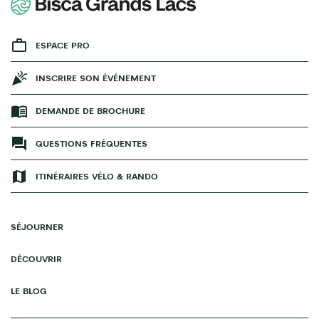
ESPACE PRO
INSCRIRE SON ÉVÉNEMENT
DEMANDE DE BROCHURE
QUESTIONS FRÉQUENTES
ITINÉRAIRES VÉLO & RANDO
SÉJOURNER
DÉCOUVRIR
LE BLOG