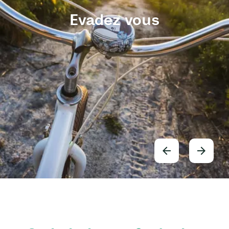
Evadez vous