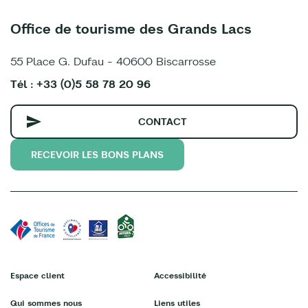
Office de tourisme des Grands Lacs
55 Place G. Dufau - 40600 Biscarrosse
Tél : +33 (0)5 58 78 20 96
CONTACT
RECEVOIR LES BONS PLANS
Espace client
Accessibilité
Qui sommes nous
Liens utiles